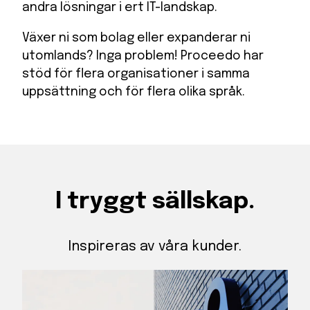
andra lösningar i ert IT-landskap.
Växer ni som bolag eller expanderar ni
utomlands? Inga problem! Proceedo har
stöd för flera organisationer i samma
uppsättning och för flera olika språk.
I tryggt sällskap.
Inspireras av våra kunder.