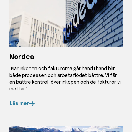
Nordea
"När inköpen och fakturorna går hand i hand blir
både processen och arbetsflödet bättre. Vi får
en bättre kontroll över inköpen och de fakturor vi
mottar."
Läs mer