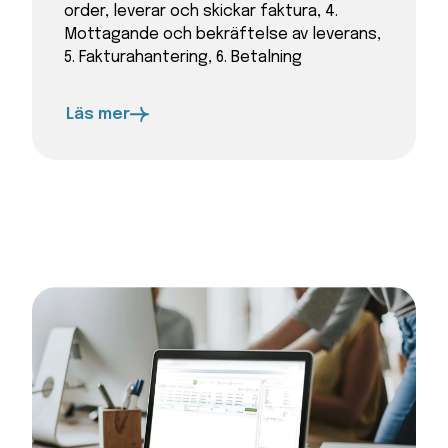
order, leverar och skickar faktura, 4.
Mottagande och bekräftelse av leverans,
5. Fakturahantering, 6. Betalning
Läs mer