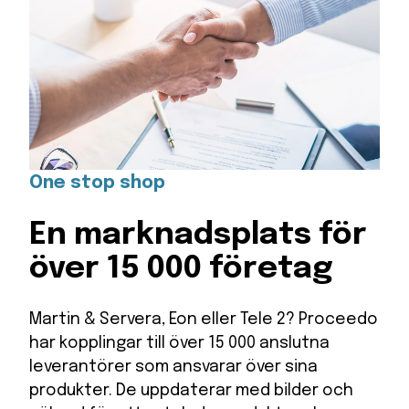
One stop shop
En marknadsplats för
över 15 000 företag
Martin & Servera, Eon eller Tele 2? Proceedo
har kopplingar till över 15 000 anslutna
leverantörer som ansvarar över sina
produkter. De uppdaterar med bilder och