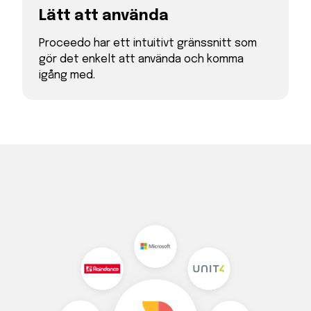
Lätt att använda
Proceedo har ett intuitivt gränssnitt som
gör det enkelt att använda och komma
igång med.