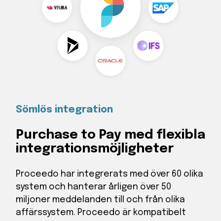
Sömlös integration
Purchase to Pay med flexibla
integrations­möjligheter
Proceedo har integrerats med över 60 olika
system och hanterar årligen över 50
miljoner meddelanden till och från olika
affärssystem. Proceedo är kompatibelt