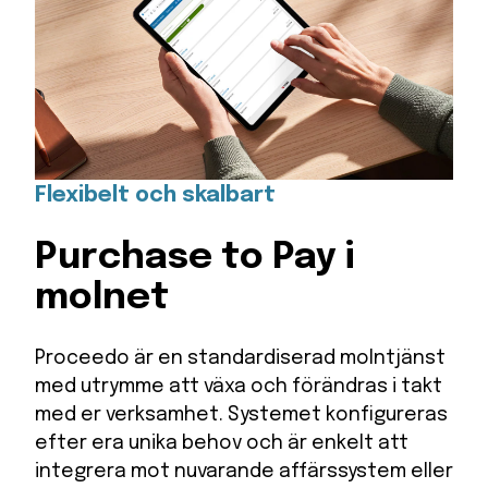
Flexibelt och skalbart
Purchase to Pay i
molnet
Proceedo är en standardiserad molntjänst
med utrymme att växa och förändras i takt
med er verksamhet. Systemet konfigureras
efter era unika behov och är enkelt att
integrera mot nuvarande affärssystem eller