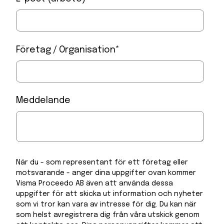
Företag / Organisation
*
Meddelande
När du - som representant för ett företag eller
motsvarande - anger dina uppgifter ovan kommer
Visma Proceedo AB även att använda dessa
uppgifter för att skicka ut information och nyheter
som vi tror kan vara av intresse för dig. Du kan när
som helst avregistrera dig från våra utskick genom