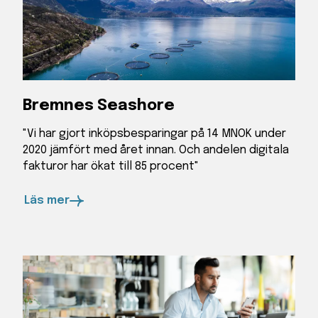
Bremnes Seashore
"Vi har gjort inköpsbesparingar på 14 MNOK under
2020 jämfört med året innan. Och andelen digitala
fakturor har ökat till 85 procent"
Läs mer