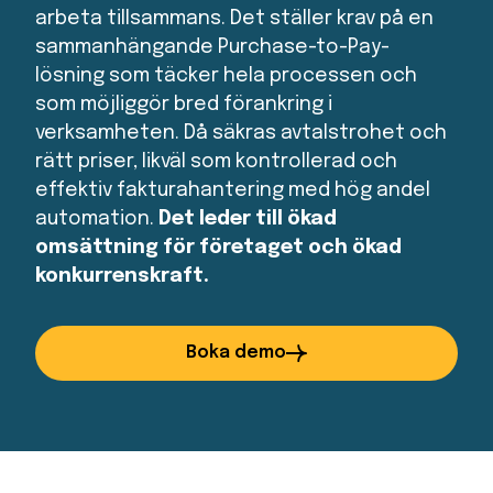
arbeta tillsammans. Det ställer krav på en
sammanhängande Purchase-to-Pay-
lösning som täcker hela processen och
som möjliggör bred förankring i
verksamheten. Då säkras avtalstrohet och
rätt priser, likväl som kontrollerad och
effektiv fakturahantering med hög andel
automation.
Det leder till ökad
omsättning för företaget och ökad
konkurrenskraft.
Boka demo