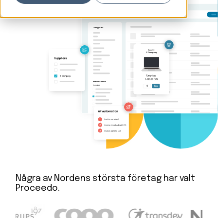
Några av Nordens största företag har valt
Proceedo.