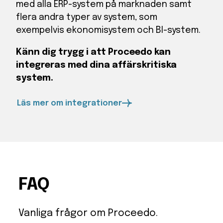
med alla ERP-system på marknaden samt
flera andra typer av system, som
exempelvis ekonomisystem och BI-system.
Känn dig trygg i att Proceedo kan
integreras med dina affärskritiska
system.
Läs mer om integrationer
FAQ
Vanliga frågor om Proceedo.