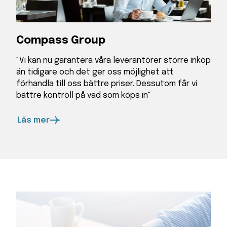
Compass Group
"Vi kan nu garantera våra leverantörer större inköp
än tidigare och det ger oss möjlighet att
förhandla till oss bättre priser. Dessutom får vi
bättre kontroll på vad som köps in"
Läs mer