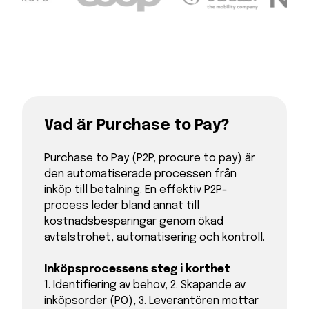
Vad är Purchase to Pay?
Purchase to Pay (P2P, procure to pay) är
den automatiserade processen från
inköp till betalning. En effektiv P2P-
process leder bland annat till
kostnadsbesparingar genom ökad
avtalstrohet, automatisering och kontroll.
Inköpsprocessens steg i korthet
1. Identifiering av behov, 2. Skapande av
inköpsorder (PO), 3. Leverantören mottar