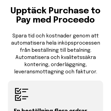
Upptäck Purchase to
Pay med Proceedo
Spara tid och kostnader genom att
automatisera hela inköpsprocessen
från beställning till betalning.
Automatisera och kvalitetssäkra
kontering, orderläggning,
leveransmottagning och fakturor.