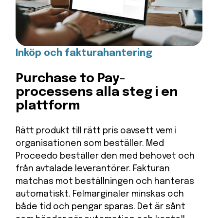
Inköp och fakturahantering
Purchase to Pay-
processens alla steg i en
plattform
Rätt produkt till rätt pris oavsett vem i
organisationen som beställer. Med
Proceedo beställer den med behovet och
från avtalade leverantörer. Fakturan
matchas mot beställningen och hanteras
automatiskt. Felmarginaler minskas och
både tid och pengar sparas. Det är sånt