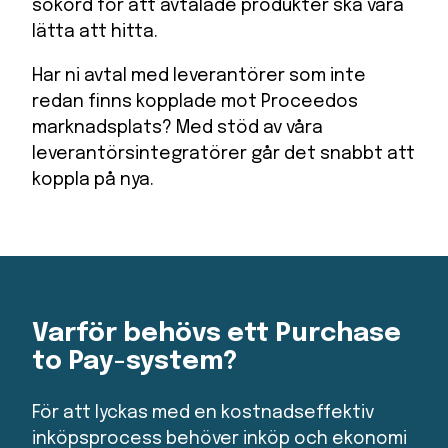
sökord för att avtalade produkter ska vara
lätta att hitta.
Har ni avtal med leverantörer som inte
redan finns kopplade mot Proceedos
marknadsplats? Med stöd av våra
leverantörsintegratörer går det snabbt att
koppla på nya.
Varför behövs ett Purchase
to Pay-system?
För att lyckas med en kostnadseffektiv
inköpsprocess behöver inköp och ekonomi