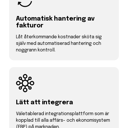
Automatisk hantering av
fakturor
Låt återkommande kostnader sköta sig
själv med automatiserad hantering och
noggrann kontroll.
Lätt att integrera
Väletablerad integrationsplattform som är
kopplad till alla affärs- och ekonomisystem
(ERP) på marknaden.