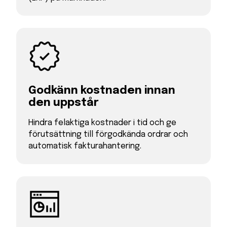
Godkänn kostnaden innan
den uppstår
Hindra felaktiga kostnader i tid och ge
förutsättning till förgodkända ordrar och
automatisk fakturahantering.