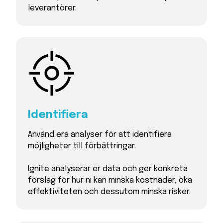
leverantörer.
Identifiera
Använd era analyser för att identifiera
möjligheter till förbättringar.
Ignite analyserar er data och ger konkreta
förslag för hur ni kan minska kostnader, öka
effektiviteten och dessutom minska risker.