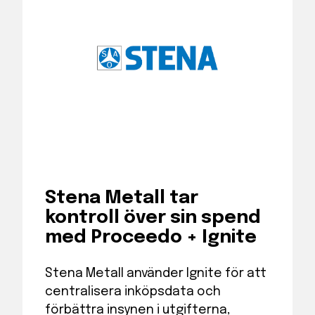
Stena Metall tar
kontroll över sin spend
med Proceedo + Ignite
Stena Metall använder Ignite för att
centralisera inköpsdata och
förbättra insynen i utgifterna,