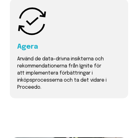
Agera
Använd de data-drivna insikterna och
rekommendationerna från Ignite för
att implementera förbättringar i
inköpsprocesserna och ta det vidare i
Proceedo.