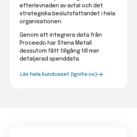
efterlevnaden av avtal och det
strategiska beslutsfattandet i hela
organisationen.
Genom att integrera data från
Proceedo har Stena Metall
dessutom fått tillgång till mer
detaljerad spenddata.
Läs hela kundcaset (Ignite.no)