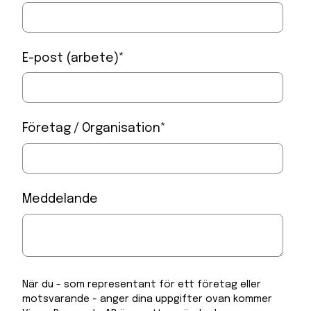
E-post (arbete)
*
Företag / Organisation
*
Meddelande
När du - som representant för ett företag eller
motsvarande - anger dina uppgifter ovan kommer