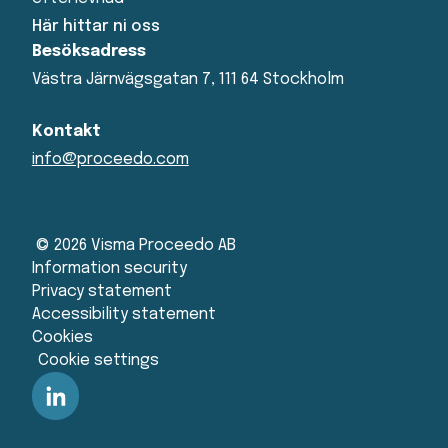
Här hittar ni oss
Besöksadress
Västra Järnvägsgatan 7, 111 64 Stockholm
Kontakt
info@proceedo.com
© 2026 Visma Proceedo AB
Information security
Privacy statement
Accessibility statement
Cookies
Cookie settings