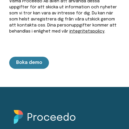
Visma Proceedo AB även att använda dessa
uppgifter för att skicka ut information och nyheter
som vi tror kan vara av intresse för dig. Du kan när
som helst avregistrera dig från våra utskick genom
att kontakta oss. Dina personuppgifter kommer att
behandlas i enlighet med vår
integritetspolicy
.