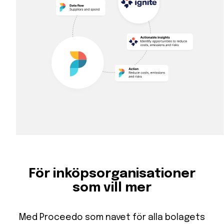
För inköpsorganisationer
som vill mer
Med Proceedo som navet för alla bolagets