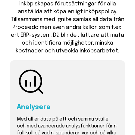
inköp skapas förutsättningar för alla
anställda att köpa enligt inköpspolicy.
Tillsammans med Ignite samlas all data från
Proceedo men även andra källor, som t.ex.
ert ERP-system. Då blir det lättare att mäta
och identifiera möjligheter, minska
kostnader och utveckla inköpsarbetet.
Analysera
Med all er data på ett och samma ställe
och med avancerade analysfunktioner får ni
full koll på vad ni spenderar, var och på vilka