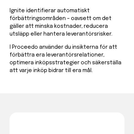
Ignite identifierar automatiskt
förbättringsområden – oavsett om det
gäller att minska kostnader, reducera
utsläpp eller hantera leverantörsrisker.
I Proceedo använder du insikterna för att
förbättra era leverantörsrelationer,
optimera inköpsstrategier och säkerställa
att varje inköp bidrar till era mål.