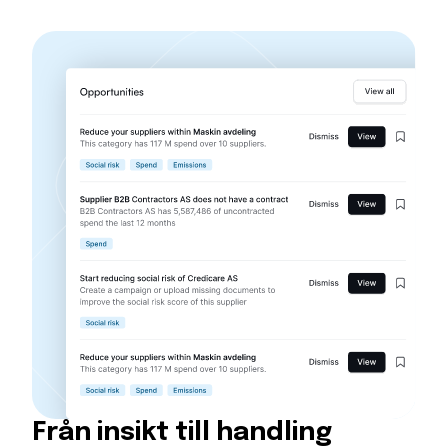
Från insikt till handling