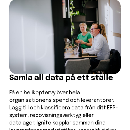
Samla all data på ett ställe
Få en helikoptervy över hela
organisationens spend och leverantörer.
Lägg till och klassificera data från ditt ERP-
system, redovisningsverktyg eller
datalager. Ignite kopplar samman dina