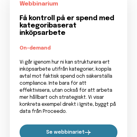
Webbinarium
Få kontroll på er spend med
kategoribaserat
inköpsarbete
On-demand
Vi går igenom hur ni kan strukturera ert
inköpsarbete utifrån kategorier, koppla
avtal mot faktisk spend och säkerställa
compliance. Inte bara för att
effektivisera, utan också för att arbeta
mer hållbart och strategiskt. Vi visar
konkreta exempel direkt i Ignite, byggt på
data från Proceedo.
Se webbinariet