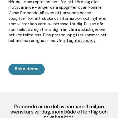
När du - som representant för ett företag eller
motsvarande - anger dina uppgifter ovan kommer
Visma Proceedo AB även att använda dessa
uppgifter för att skicka ut information och nyheter
som vi tror kan vara av intresse för dig. Du kan när
som helst avregistrera dig från våra utskick genom
att kontakta oss. Dina personuppgifter kommer att
behandlas i enlighet med vår
integritetspolicy
.
Proceedo är en del av närmare
1 miljon
svenskars vardag, inom både offentlig och
privat sektor.