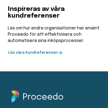
Inspireras av våra
kundreferenser
Läs om hur andra organisationer har använt
Proceedo för att effektivisera och
automatisera sina inköpsprocesser.
Läs våra kundreferenser