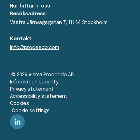
Här hittar ni oss
Besöksadress
Västra Järnvägsgatan 7, 111 64 Stockholm
Kontakt
info@proceedo.com
© 2026 Visma Proceedo AB
Information security
Privacy statement
Accessibility statement
Cookies
Cookie settings