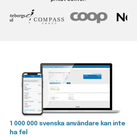
1 000 000 svenska användare kan inte
ha fel