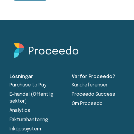
Lösningar
Varför Proceedo?
Purchase to Pay
Kundreferenser
E-handel (Offentlig
Proceedo Success
sektor)
Om Proceedo
Analytics
Fakturahantering
Inköpssystem