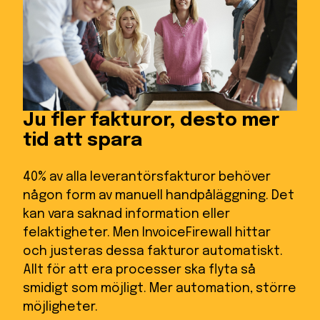
Ju fler fakturor, desto mer
tid att spara
40% av alla leverantörsfakturor behöver
någon form av manuell handpåläggning. Det
kan vara saknad information eller
felaktigheter. Men InvoiceFirewall hittar
och justeras dessa fakturor automatiskt.
Allt för att era processer ska flyta så
smidigt som möjligt. Mer automation, större
möjligheter.