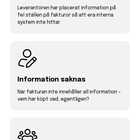
Leverantören har placerat information på
fel ställen på fakturor så att era interna
system inte hittar.
Information saknas
När fakturan inte innehåller all information -
vem har köpt vad, egentligen?