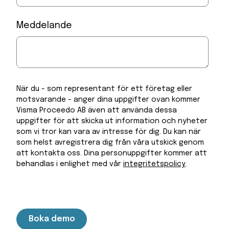
Meddelande
När du - som representant för ett företag eller
motsvarande - anger dina uppgifter ovan kommer
Visma Proceedo AB även att använda dessa
uppgifter för att skicka ut information och nyheter
som vi tror kan vara av intresse för dig. Du kan när
som helst avregistrera dig från våra utskick genom
att kontakta oss. Dina personuppgifter kommer att
behandlas i enlighet med vår
integritetspolicy
.