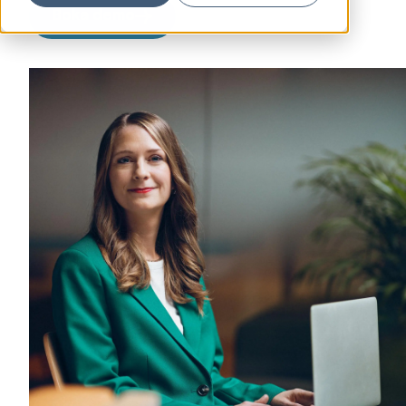
Boka demo