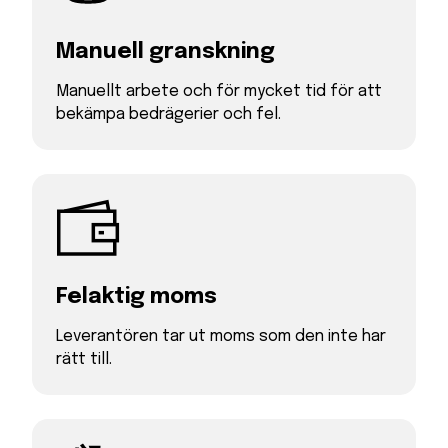
Manuell granskning
Manuellt arbete och för mycket tid för att
bekämpa bedrägerier och fel.
Felaktig moms
Leverantören tar ut moms som den inte har
rätt till.