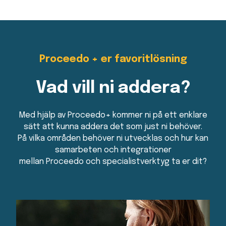
Proceedo + er favoritlösning
Vad vill ni addera?
Med hjälp av Proceedo+ kommer ni på ett enklare
sätt att kunna addera det som just ni behöver.
På vilka områden behöver ni utvecklas och hur kan
samarbeten och integrationer
mellan Proceedo och specialistverktyg ta er dit?