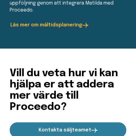
uppföljning genom att integrera Matilda med
Proceedo.
Läs mer om måltidsplanering
Vill du veta hur vi kan
hjälpa er att addera
mer värde till
Proceedo?
Kontakta säljteamet