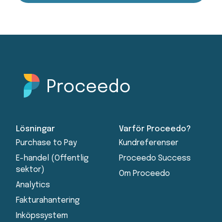
Lösningar
Varför Proceedo?
Purchase to Pay
Kundreferenser
E-handel (Offentlig
Proceedo Success
sektor)
Om Proceedo
Analytics
Fakturahantering
Inköpssystem