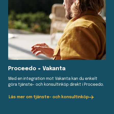
Proceedo + Vakanta
Med en integration mot Vakanta kan du enkelt
göra tjänste- och konsultinköp direkt i Proceedo.
Läs mer om tjänste- och konsultinköp