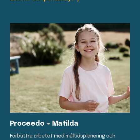
Proceedo + Matilda
Förbättra arbetet med måltidsplanering och