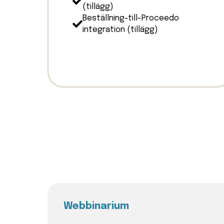
(tillägg)
Beställning-till-Proceedo
integration (tillägg)
Webbinarium