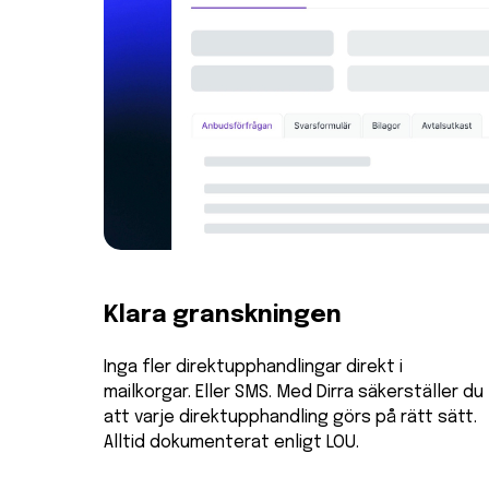
Klara granskningen
Inga fler direktupphandlingar direkt i
mailkorgar. Eller SMS. Med Dirra säkerställer du
att varje direktupphandling görs på rätt sätt.
Alltid dokumenterat enligt LOU.