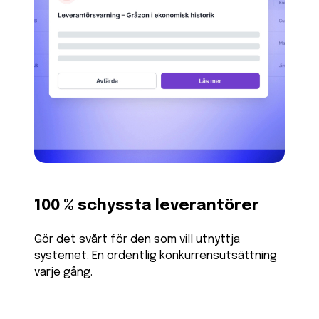
100 % schyssta leverantörer
Gör det svårt för den som vill utnyttja
systemet. En ordentlig konkurrensutsättning
varje gång.