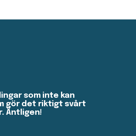
ingar som inte kan
 gör det riktigt svårt
r. Äntligen!