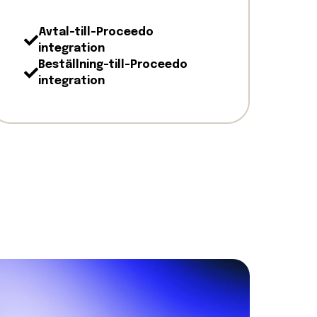
Avtal-till-Proceedo
integration
Beställning-till-Proceedo
integration