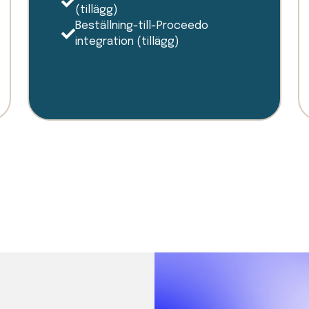
(tillägg)
Beställning-till-Proceedo
integration (tillägg)