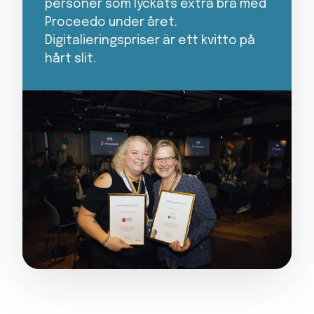
personer som lyckats extra bra med
Proceedo under året.
Digitalieringspriser är ett kvitto på
hårt slit.