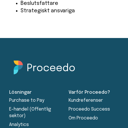
Beslutsfattare
Strategiskt ansvariga
Lösningar
Varför Proceedo?
Purchase to Pay
Kundreferenser
E-handel (Offentlig
Proceedo Success
sektor)
Om Proceedo
Analytics