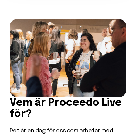
Vem är Proceedo Live
för?
Det är en dag för oss som arbetar med