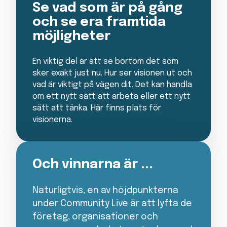
Se vad som är på gång
och se era framtida
möjligheter
En viktig del är att se bortom det som
sker exakt just nu. Hur ser visionen ut och
vad är viktigt på vägen dit. Det kan handla
om ett nytt sätt att arbeta eller ett nytt
sätt att tänka. Här finns plats för
visionerna.
Och vinnarna är ...
Naturligtvis, en av höjdpunkterna
under Community Live är att lyfta de
företag, organisationer och