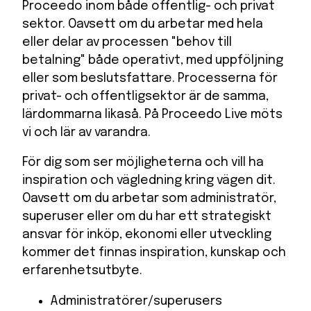
Proceedo inom både offentlig- och privat
sektor. Oavsett om du arbetar med hela
eller delar av processen "behov till
betalning" både operativt, med uppföljning
eller som beslutsfattare. Processerna för
privat- och offentligsektor är de samma,
lärdommarna likaså. På Proceedo Live möts
vi och lär av varandra.
För dig som ser möjligheterna och vill ha
inspiration och vägledning kring vägen dit.
Oavsett om du arbetar som administratör,
superuser eller om du har ett strategiskt
ansvar för inköp, ekonomi eller utveckling
kommer det finnas inspiration, kunskap och
erfarenhetsutbyte.
Administratörer/superusers