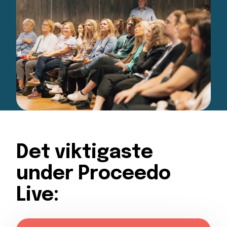
Det viktigaste
under Proceedo
Live: