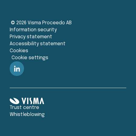
© 2026 Visma Proceedo AB
Information security
Privacy statement
Accessibility statement
Cookies
Cookie settings
Trust centre
Whistleblowing