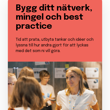
Bygg ditt nätverk,
mingel och best
practice
Tid att prata, utbyta tankar och idéer och
lyssna till hur andra gjort för att lyckas
med det som ni vill göra.