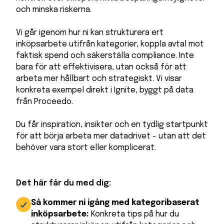
och minska riskerna.
Vi går igenom hur ni kan strukturera ert
inköpsarbete utifrån kategorier, koppla avtal mot
faktisk spend och säkerställa compliance. Inte
bara för att effektivisera, utan också för att
arbeta mer hållbart och strategiskt. Vi visar
konkreta exempel direkt i Ignite, byggt på data
från Proceedo.
Du får inspiration, insikter och en tydlig startpunkt
för att börja arbeta mer datadrivet - utan att det
behöver vara stort eller komplicerat.
Det här får du med dig:
Så kommer ni igång med kategoribaserat
inköpsarbete:
Konkreta tips på hur du