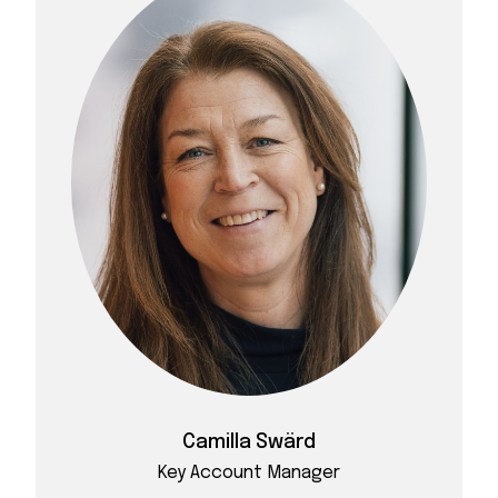
Camilla Swärd
Key Account Manager