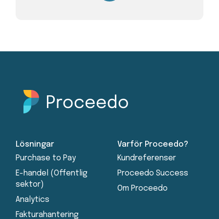
Lösningar
Varför Proceedo?
Purchase to Pay
Kundreferenser
E-handel (Offentlig
Proceedo Success
sektor)
Om Proceedo
Analytics
Fakturahantering