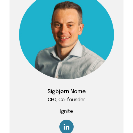
Sigbjørn Nome
CEO, Co-founder
Ignite