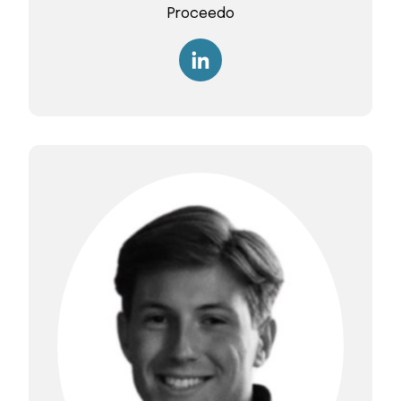
Proceedo