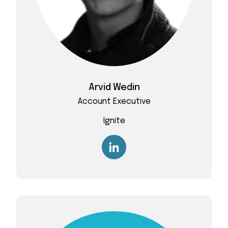
Arvid Wedin
Account Executive
Ignite