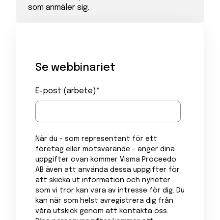
som anmäler sig.
Se webbinariet
E-post (arbete)
*
När du - som representant för ett
företag eller motsvarande - anger dina
uppgifter ovan kommer Visma Proceedo
AB även att använda dessa uppgifter för
att skicka ut information och nyheter
som vi tror kan vara av intresse för dig. Du
kan när som helst avregistrera dig från
våra utskick genom att kontakta oss.