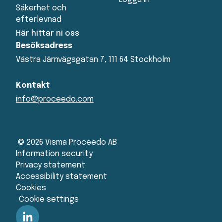
Säkerhet och
efterlevnad
Här hittar ni oss
Besöksadress
Västra Järnvägsgatan 7, 111 64 Stockholm
Kontakt
info@proceedo.com
© 2026 Visma Proceedo AB
Information security
Privacy statement
Accessibility statement
Cookies
Cookie settings