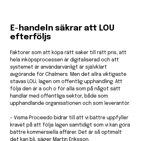
E-handeln säkrar att LOU
efterföljs
Faktorer som att köpa rätt saker till rätt pris, att
hela inköpsprocessen är digitaliserad och att
systemet är användarvänligt är självklart
avgörande för Chalmers. Men det allra viktigaste
stavas LOU, lagen om offentlig upphandling. Att
följa den är a och o för alla som på något sätt
handlar med offentliga sektor, både som
upphandlande organisationen och som leverantör.
- Visma Proceedo bidrar till att vi bättre uppfyller
kravet på att följa lagen samtidigt som vi kan göra
bättre kommersiella affärer. Det är så optimalt
det kan bli, säger Martin Eriksson.