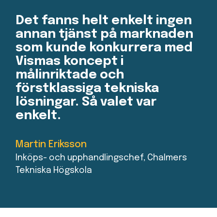
Det fanns helt enkelt ingen
annan tjänst på marknaden
som kunde konkurrera med
Vismas koncept i
målinriktade och
förstklassiga tekniska
lösningar. Så valet var
enkelt.
Martin Eriksson
Inköps- och upphandlingschef, Chalmers
Tekniska Högskola