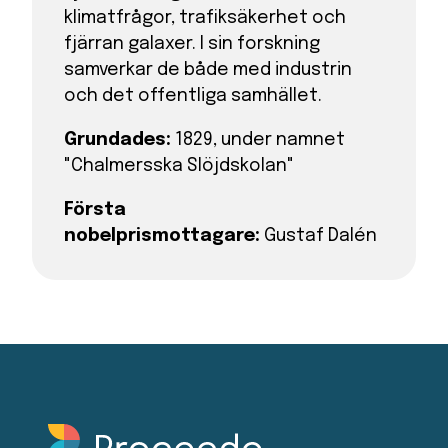
klimatfrågor, trafiksäkerhet och
fjärran galaxer. I sin forskning
samverkar de både med industrin
och det offentliga samhället.
Grundades:
1829, under namnet
"Chalmersska Slöjdskolan"
Första
nobelprismottagare:
Gustaf Dalén