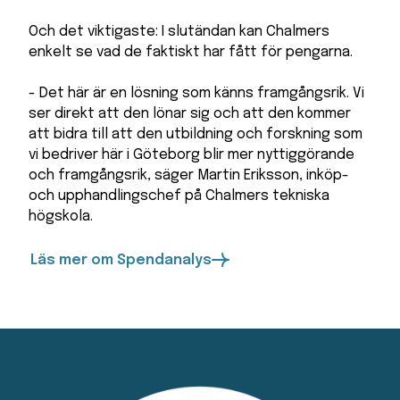
Och det viktigaste: I slutändan kan Chalmers
enkelt se vad de faktiskt har fått för pengarna.
- Det här är en lösning som känns framgångsrik. Vi
ser direkt att den lönar sig och att den kommer
att bidra till att den utbildning och forskning som
vi bedriver här i Göteborg blir mer nyttiggörande
och framgångsrik, säger Martin Eriksson, inköp-
och upphandlingschef på Chalmers tekniska
högskola.
Läs mer om Spendanalys