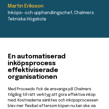
Martin Eriksson
Inköps- och upphandlingschef, Chalmers
Tekniska Högskola
En automatiserad
inköpsprocess
effektiviserade
organisationen
Med Proceedo fick de ansvariga på Chalmers
tillgång till rätt verktyg att göra effektiva inköp
med. Kostnaderna sänktes och inköpsprocessen
blev mer flexibel eftersom köpen nu kan ske via