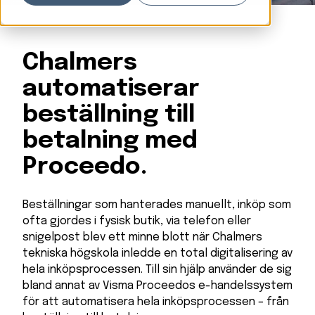
Chalmers
automatiserar
beställning till
betalning med
Proceedo.
Beställningar som hanterades manuellt, inköp som
ofta gjordes i fysisk butik, via telefon eller
snigelpost blev ett minne blott när Chalmers
tekniska högskola inledde en total digitalisering av
hela inköpsprocessen. Till sin hjälp använder de sig
bland annat av Visma Proceedos e-handelssystem
för att automatisera hela inköpsprocessen – från