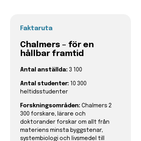
Faktaruta
Chalmers – för en
hållbar framtid
Antal anställda:
3 100
Antal studenter:
10 300
heltidsstudenter
Forskningsområden:
Chalmers 2
300 forskare, lärare och
doktorander forskar om allt från
materiens minsta byggstenar,
systembiologi och livsmedel till