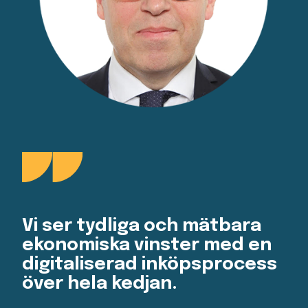
Vi ser tydliga och mätbara
ekonomiska vinster med en
digitaliserad inköpsprocess
över hela kedjan.