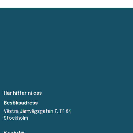
Här hittar ni oss
Besöksadress
Västra Järnvägsgatan 7, 111 64
Stockholm