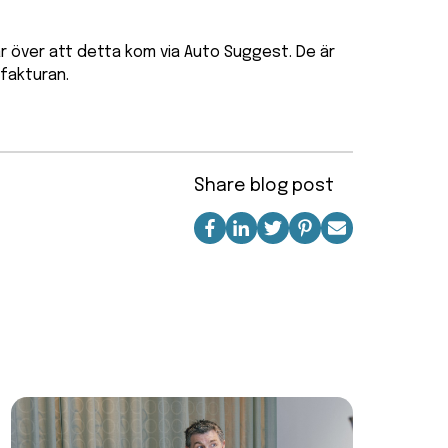
ar över att detta kom via Auto Suggest. De är
fakturan.
Share blog post