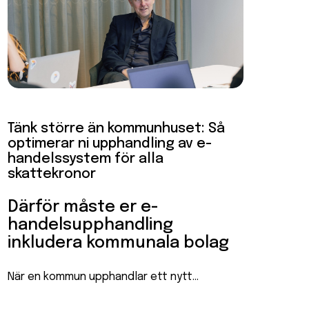
Tänk större än kommunhuset: Så
optimerar ni upphandling av e-
handelssystem för alla
skattekronor
Därför måste er e-
handelsupphandling
inkludera kommunala bolag
När en kommun upphandlar ett nytt...